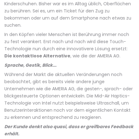
Kinderschuhen. Bisher war es im Alltag üblich, Oberflächen
zu berühren. Sei es, um ein Ticket für den Zug zu
bekommen oder um auf dem Smartphone nach etwas zu
suchen.
In den Köpfen vieler Menschen ist Berührung immer noch
zu fest verankert. Erst nach und nach wird diese Touch-
Technologie nun durch eine innovativere Lösung ersetzt:
Die kontaktlose Alternative
, wie die der AMERIA AG.
Sprache, Gestik, Blick...
Während der Markt die aktuellen Veränderungen noch
beobachtet, gibt es bereits viele andere junge
Unternehmen wie die AMERIA AG, die gesten-, sprach- oder
blickgesteuerte Optionen entwickeln. Die Mid-Air Haptics-
Technologie von Intel nutzt beispielsweise Ultraschall, um
Benutzerinteraktionen noch vor dem eigentlichen Kontakt
zu erkennen und entsprechend zu reagieren.
Der Kunde denkt also quasi, dass er greifbares Feedback
erhält.