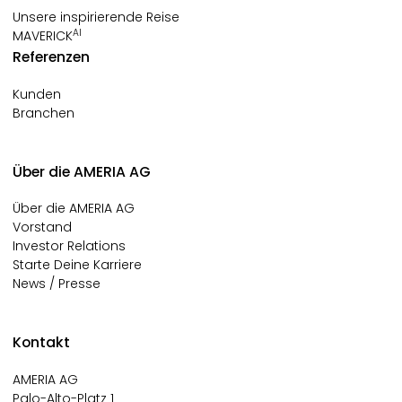
Unsere inspirierende Reise
AI
MAVERICK
Referenzen
Kunden
Branchen
Über die AMERIA AG
Über die AMERIA AG
Vorstand
Investor Relations
Starte Deine Karriere
News / Presse
Kontakt
AMERIA AG
Palo-Alto-Platz 1