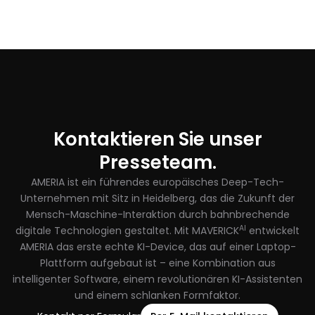
Kontaktieren Sie unser
Presseteam.
AMERIA ist ein führendes europäisches Deep-Tech-
Unternehmen mit Sitz in Heidelberg, das die Zukunft der
Mensch-Maschine-Interaktion durch bahnbrechende
AI
digitale Technologien gestaltet. Mit MAVERICK
entwickelt
AMERIA das erste echte KI-Device, das auf einer Laptop-
Plattform aufgebaut ist – eine Kombination aus
intelligenter Software, einem revolutionären KI-Assistenten
und einem schlanken Formfaktor.