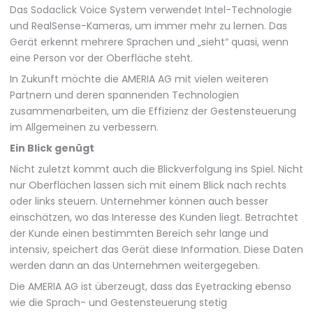
Das Sodaclick Voice System verwendet Intel-Technologie
und RealSense-Kameras, um immer mehr zu lernen. Das
Gerät erkennt mehrere Sprachen und „sieht“ quasi, wenn
eine Person vor der Oberfläche steht.
In Zukunft möchte die AMERIA AG mit vielen weiteren
Partnern und deren spannenden Technologien
zusammenarbeiten, um die Effizienz der Gestensteuerung
im Allgemeinen zu verbessern.
Ein Blick genügt
Nicht zuletzt kommt auch die Blickverfolgung ins Spiel. Nicht
nur Oberflächen lassen sich mit einem Blick nach rechts
oder links steuern. Unternehmer können auch besser
einschätzen, wo das Interesse des Kunden liegt. Betrachtet
der Kunde einen bestimmten Bereich sehr lange und
intensiv, speichert das Gerät diese Information. Diese Daten
werden dann an das Unternehmen weitergegeben.
Die AMERIA AG ist überzeugt, dass das Eyetracking ebenso
wie die Sprach- und Gestensteuerung stetig