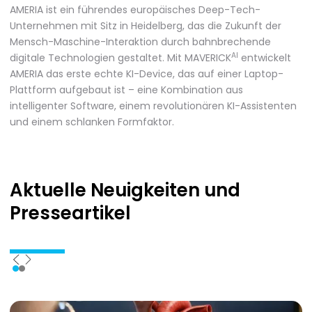
AMERIA ist ein führendes europäisches Deep-Tech-
Unternehmen mit Sitz in Heidelberg, das die Zukunft der
Mensch-Maschine-Interaktion durch bahnbrechende
AI
digitale Technologien gestaltet. Mit MAVERICK
entwickelt
AMERIA das erste echte KI-Device, das auf einer Laptop-
Plattform aufgebaut ist – eine Kombination aus
intelligenter Software, einem revolutionären KI-Assistenten
und einem schlanken Formfaktor.
Aktuelle Neuigkeiten
und
Presseartikel