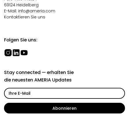
69124 Heidelberg
E-Mail:
info@ameria.com
Kontaktieren Sie uns
Folgen Sie uns:
Stay connected — erhalten Sie
die neuesten AMERIA Updates