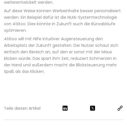
weiterentwickelt werden.
Auf diese Weise können Werbeinhalte besser personalisiert
werden. Ein Beispiel dafür ist die NUIA-Systemtechnologie
von 4tiitoo. Dies könnte in Zukunft auch die Büroabläufe
optimieren.
4tiitoo will mit Hilfe intuitiver Augensteuerung den
Arbeitsplatz der Zukunft gestalten. Der Nutzer schaut sich
einfach den Bereich an, auf den er sonst mit der Maus
klicken würde. Das spart ihm Zeit, reduziert Schmerzen in
der Hand und außerdem macht die Blicksteuerung mehr
Spaß als das Klicken.
Teile diesen Artikel